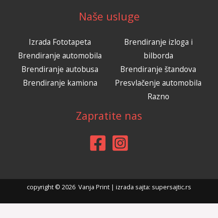
Naše usluge
Izrada Fototapeta
Brendiranje izloga i
Brendiranje automobila
bilborda
Brendiranje autobusa
Brendiranje štandova
Brendiranje kamiona
Presvlačenje automobila
Razno
Zapratite nas
copyright © 2026 Vanja Print | izrada sajta:
supersajtic.rs